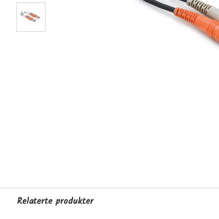
Relaterte produkter