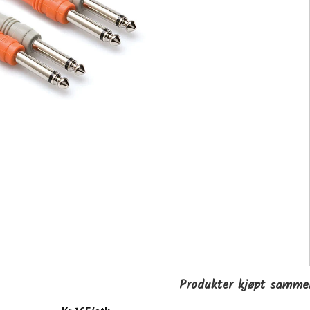
Produkter kjøpt samm