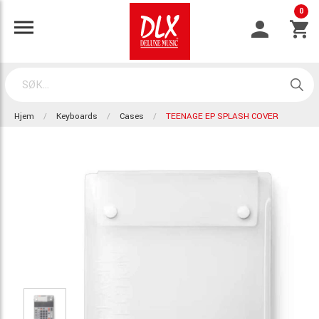
0
Hjem
Keyboards
Cases
TEENAGE EP SPLASH COVER