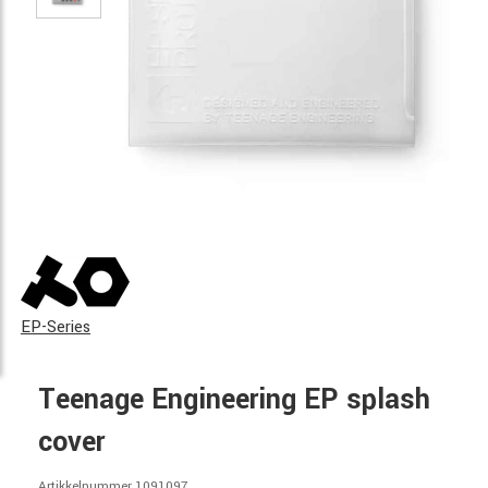
EP-Series
Teenage Engineering EP splash
cover
Artikkelnummer 1091097