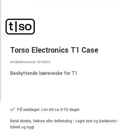
Torso Electronics T1 Case
Artikkelnummer 1076333
Beskyttende bæreveske for T1
På weblager. Lev.tid ca 5-10 dager
Betal direkte, faktura eller delbetaling - Lagre kort og bankkonto -
Enkelt og trygt