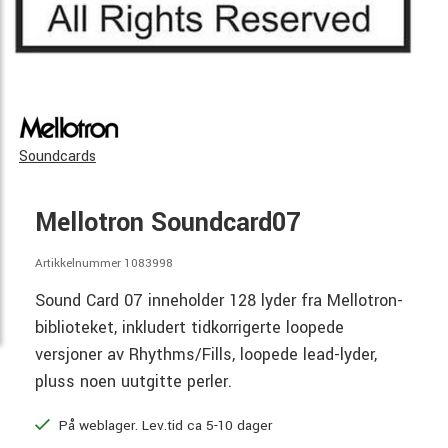
Soundcards
Mellotron Soundcard07
Artikkelnummer 1083998
Sound Card 07 inneholder 128 lyder fra Mellotron-
biblioteket, inkludert tidkorrigerte loopede
versjoner av Rhythms/Fills, loopede lead-lyder,
pluss noen uutgitte perler.
På weblager. Lev.tid ca 5-10 dager