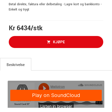
Betal direkte, faktura eller delbetaling - Lagre kort og bankkonto -
Enkelt og trygt
Kr 6434/stk
KJØPE
Beskrivelse