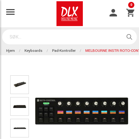
0
Hjem
Keyboards
Pad-Kontroller
MELBOURNE INSTR ROTO-CON