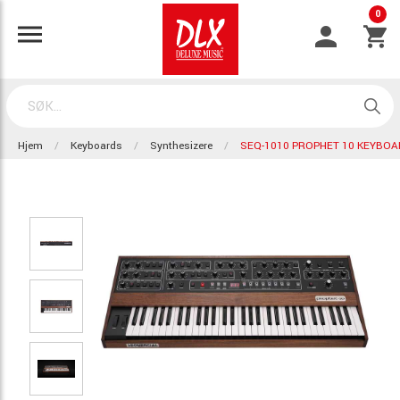
0
Hjem
Keyboards
Synthesizere
SEQ-1010 PROPHET 10 KEYBOA