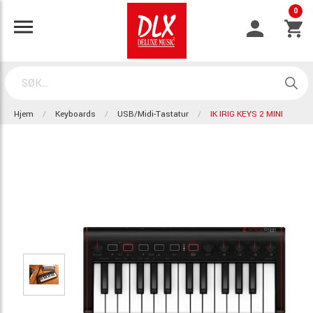
0
Hjem
Keyboards
USB/Midi-Tastatur
IK IRIG KEYS 2 MINI