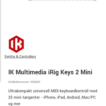
Synths & Controllers
IK Multimedia iRig Keys 2 Mini
Artikkelnummer 1066420
Ultrakompakt universell MIDI-keyboardkontroll med
25 mini-tangenter - iPhone, iPad, Android, Mac/PC
og mer