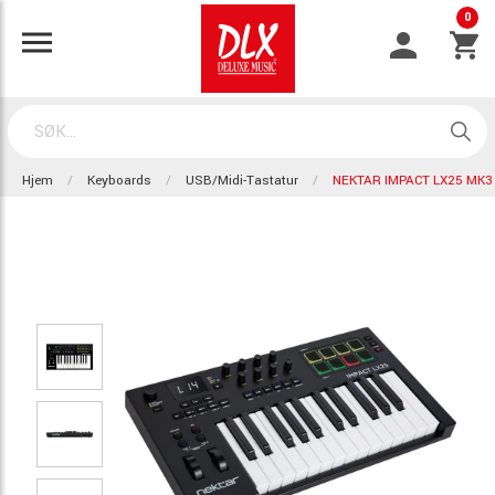
0
Hjem
Keyboards
USB/Midi-Tastatur
NEKTAR IMPACT LX25 MK3