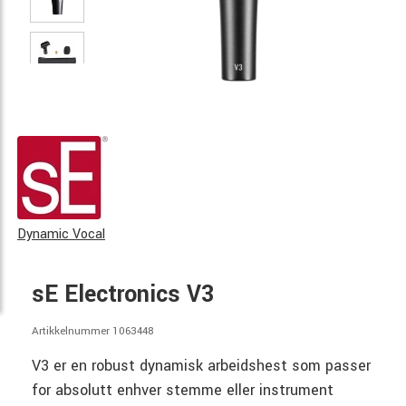
Dynamic Vocal
sE Electronics V3
Artikkelnummer 1063448
V3 er en robust dynamisk arbeidshest som passer
for absolutt enhver stemme eller instrument