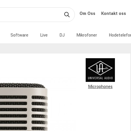
Om Oss
Kontakt oss
Software
Live
DJ
Mikrofoner
Hodetelefo
Microphones