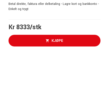
Betal direkte, faktura eller delbetaling - Lagre kort og bankkonto -
Enkelt og trygt
Kr 8333/stk
KJØPE