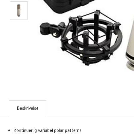
Beskrivelse
Kontinuerlig variabel polar patterns