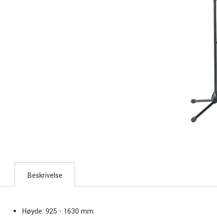
Beskrivelse
Høyde: 925 - 1630 mm