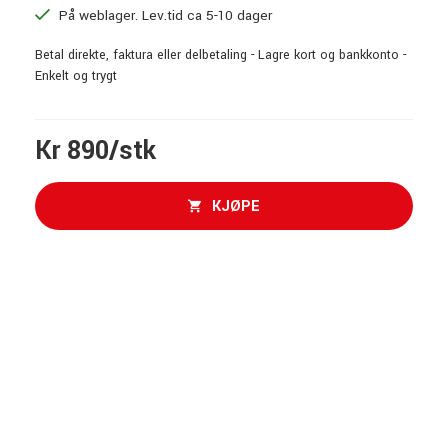
På weblager. Lev.tid ca 5-10 dager
Betal direkte, faktura eller delbetaling - Lagre kort og bankkonto -
Enkelt og trygt
Kr 890/stk
KJØPE