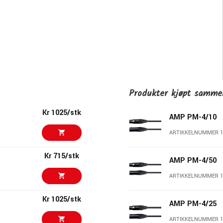
Produkter kjøpt samm
Kr 1025/stk
AMP PM-4/10
ARTIKKELNUMMER 1
Kr 715/stk
AMP PM-4/50
ARTIKKELNUMMER 1
Kr 1025/stk
AMP PM-4/25
ARTIKKELNUMMER 1