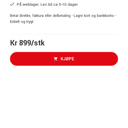
På weblager. Lev.tid ca 5-10 dager
Betal direkte, faktura eller delbetaling - Lagre kort og bankkonto -
Enkelt og trygt
Kr 899/stk
KJØPE