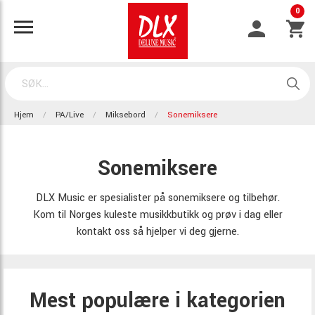
0
Hjem
PA/Live
Miksebord
Sonemiksere
Sonemiksere
DLX Music er spesialister på sonemiksere og tilbehør.
Kom til Norges kuleste musikkbutikk og prøv i dag eller
kontakt oss så hjelper vi deg gjerne.
Mest populære i kategorien