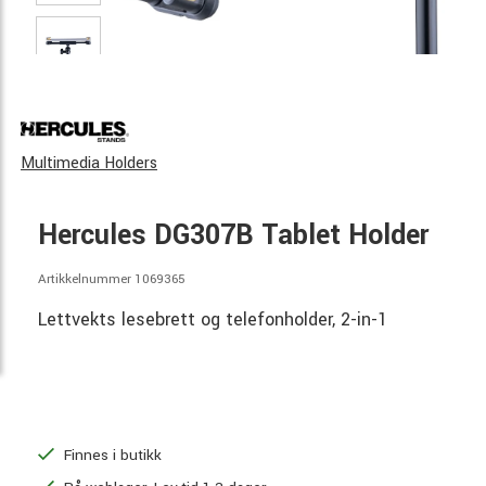
Multimedia Holders
Hercules DG307B Tablet Holder
Artikkelnummer 1069365
Lettvekts lesebrett og telefonholder, 2-in-1
Finnes i butikk