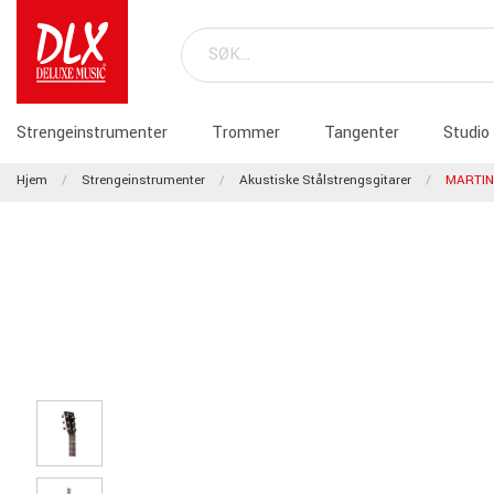
Strengeinstrumenter
Trommer
Tangenter
Studio
Hjem
Strengeinstrumenter
Akustiske Stålstrengsgitarer
MARTIN