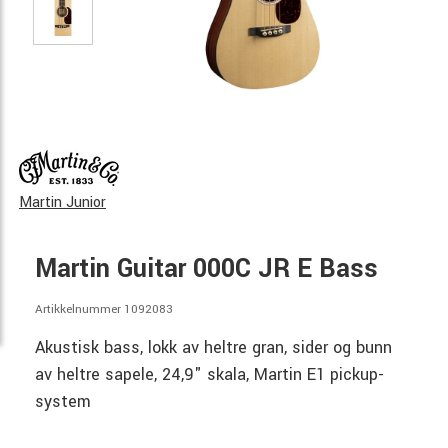
Martin Junior
Martin Guitar 000C JR E Bass
Artikkelnummer 1092083
Akustisk bass, lokk av heltre gran, sider og bunn
av heltre sapele, 24,9" skala, Martin E1 pickup-
system