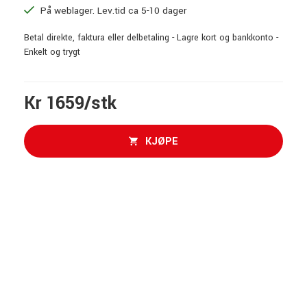
På weblager. Lev.tid ca 5-10 dager
Betal direkte, faktura eller delbetaling - Lagre kort og bankkonto -
Enkelt og trygt
Kr 1659/stk
KJØPE