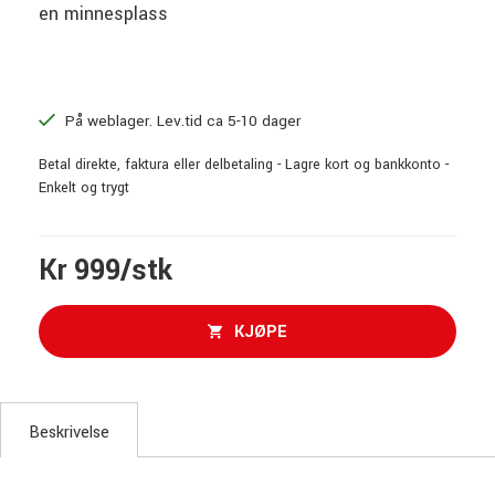
en minnesplass
På weblager. Lev.tid ca 5-10 dager
Betal direkte, faktura eller delbetaling - Lagre kort og bankkonto -
Enkelt og trygt
Kr 999/stk
KJØPE
Beskrivelse