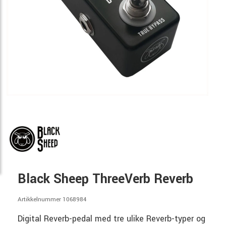
Black Sheep ThreeVerb Reverb
Artikkelnummer 1068984
Digital Reverb-pedal med tre ulike Reverb-typer og