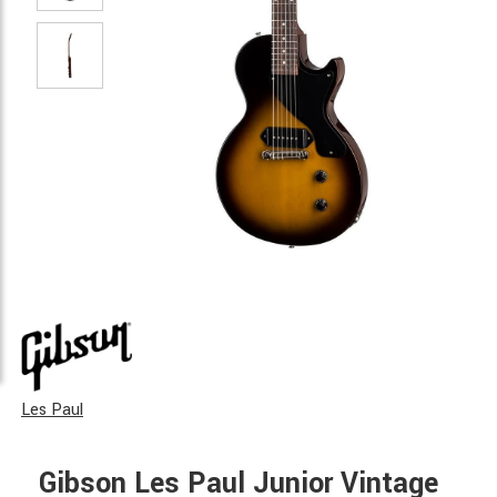
Les Paul
Gibson Les Paul Junior Vintage