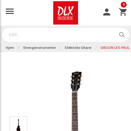
0
Hjem
Strengeinstrumenter
Elektriske Gitarer
GIBSON LES PAUL