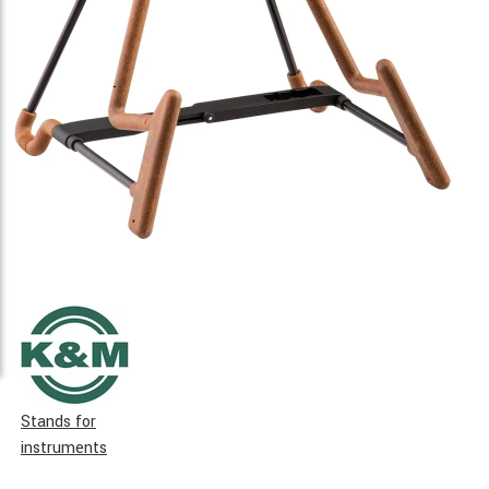
Stands for
instruments