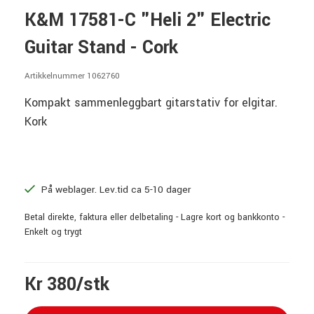
K&M 17581-C "Heli 2" Electric
Guitar Stand - Cork
Artikkelnummer 1062760
Kompakt sammenleggbart gitarstativ for elgitar.
Kork
På weblager. Lev.tid ca 5-10 dager
Betal direkte, faktura eller delbetaling - Lagre kort og bankkonto -
Enkelt og trygt
Kr 380/stk