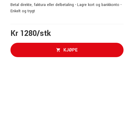
Betal direkte, faktura eller delbetaling - Lagre kort og bankkonto -
Enkelt og trygt
Kr 1280/stk
KJØPE