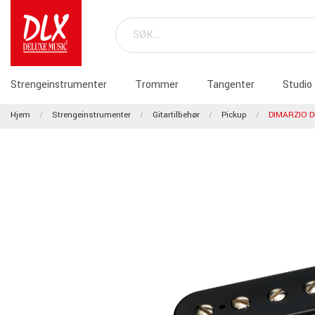
Strengeinstrumenter
Trommer
Tangenter
Studio
Hjem
Strengeinstrumenter
Gitartilbehør
Pickup
DIMARZIO 