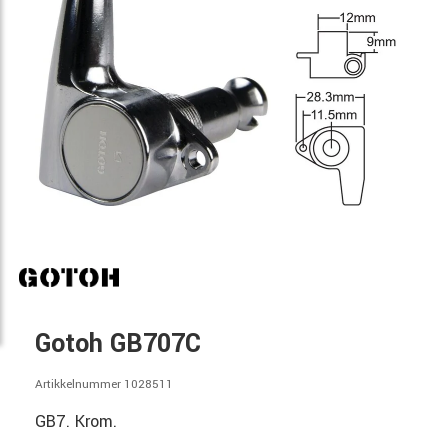
Gotoh GB707C
Artikkelnummer 1028511
GB7. Krom.