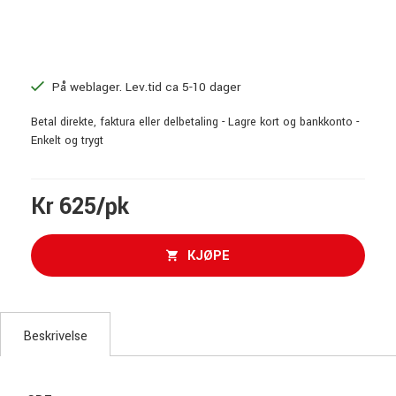
På weblager. Lev.tid ca 5-10 dager
Betal direkte, faktura eller delbetaling - Lagre kort og bankkonto -
Enkelt og trygt
Kr 625/pk
KJØPE
Beskrivelse