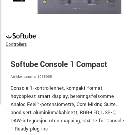
Controllers
Softube Console 1 Compact
Artikkelnummer 1098085
Console 1-kontrollenhet, kompakt format,
høyoppløst smart display, berøringsfølsomme
Analog Feel™-potensiometre, Core Mixing Suite,
anodisert aluminiumskabinett, RGB-LED, USB-C,
DAW-integrasjon uten mapping, støtte for Console
1 Ready-plug-ins