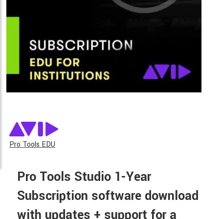
Pro Tools EDU
Pro Tools Studio 1-Year
Subscription software download
with updates + support for a