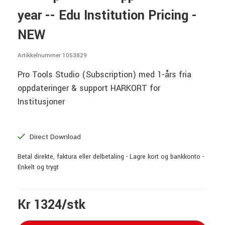
year -- Edu Institution Pricing -
NEW
Artikkelnummer 1053829
Pro Tools Studio (Subscription) med 1-års fria
oppdateringer & support HARKORT for
Institusjoner
Direct Download
Betal direkte, faktura eller delbetaling - Lagre kort og bankkonto -
Enkelt og trygt
Kr 1324/stk