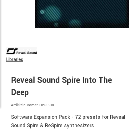
Libraries
Reveal Sound Spire Into The
Deep
Artikkelnummer 1093508
Software Expansion Pack - 72 presets for Reveal
Sound Spire & ReSpire synthesizers