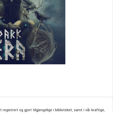
tt registrert og gjort tilgjengelige i biblioteket, samt i vår kraftige,