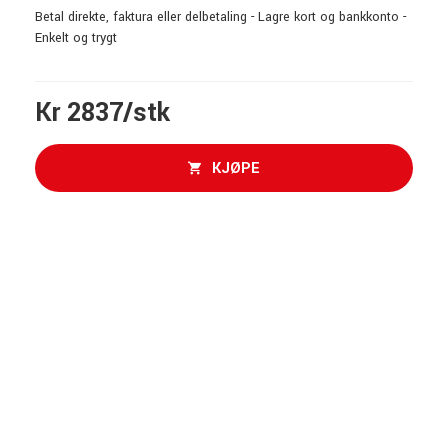
Betal direkte, faktura eller delbetaling - Lagre kort og bankkonto -
Enkelt og trygt
Kr 2837/stk
KJØPE