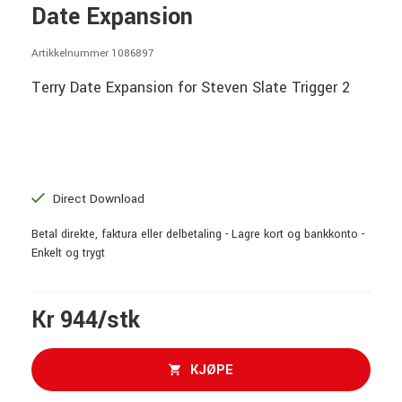
Date Expansion
Artikkelnummer 1086897
Terry Date Expansion for Steven Slate Trigger 2
Direct Download
Betal direkte, faktura eller delbetaling - Lagre kort og bankkonto -
Enkelt og trygt
Kr 944/stk
KJØPE