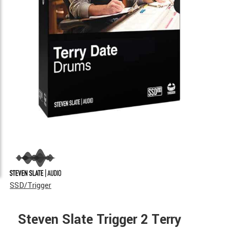
SSD/Trigger
Steven Slate Trigger 2 Terry