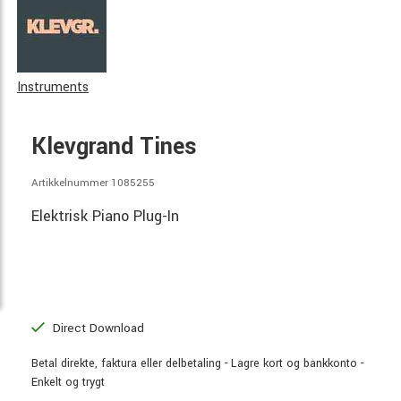
Instruments
Klevgrand Tines
Artikkelnummer 1085255
Elektrisk Piano Plug-In
Direct Download
Betal direkte, faktura eller delbetaling - Lagre kort og bankkonto -
Enkelt og trygt