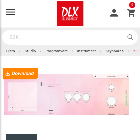
0
Hjem
Studio
Programvare
Instrument
Keyboards
KLE