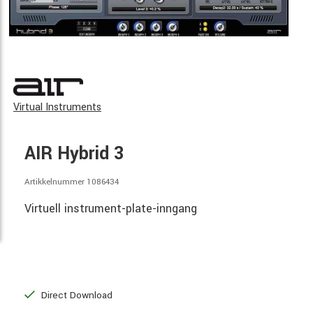
Virtual Instruments
AIR Hybrid 3
Artikkelnummer 1086434
Virtuell instrument-plate-inngang
Direct Download