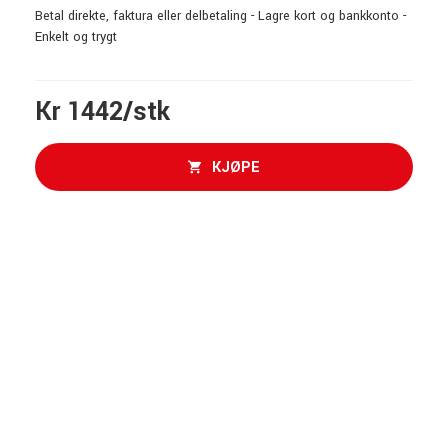
Betal direkte, faktura eller delbetaling - Lagre kort og bankkonto -
Enkelt og trygt
Kr 1442/stk
KJØPE