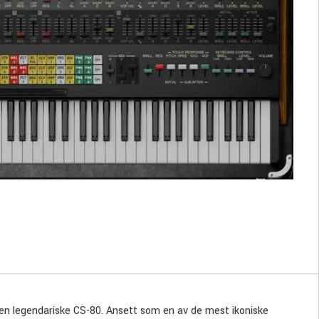
 den legendariske CS-80. Ansett som en av de mest ikoniske