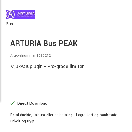
Bus
ARTURIA Bus PEAK
Artikkelnummer 1090212
Mjukvaruplugin - Pro-grade limiter
Direct Download
Betal direkte, faktura eller delbetaling - Lagre kort og bankkonto -
Enkelt og trygt