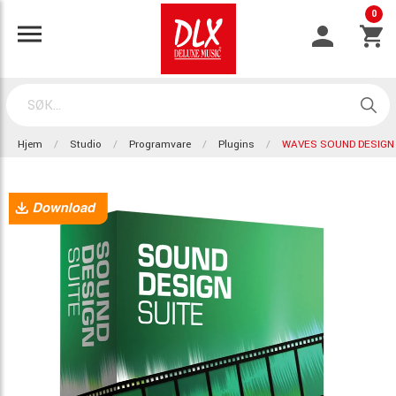
0
Hjem
Studio
Programvare
Plugins
WAVES SOUND DESIGN