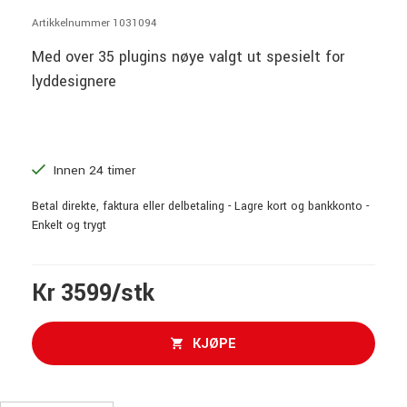
Artikkelnummer 1031094
Med over 35 plugins nøye valgt ut spesielt for
lyddesignere
Innen 24 timer
Betal direkte, faktura eller delbetaling - Lagre kort og bankkonto -
Enkelt og trygt
Kr 3599/stk
KJØPE