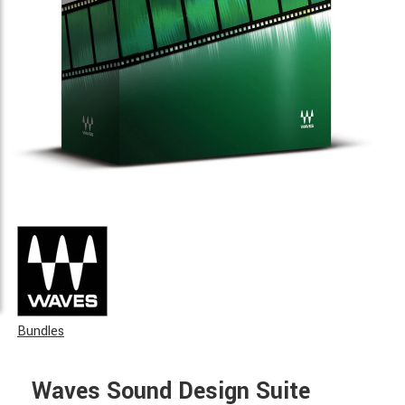
Bundles
Waves Sound Design Suite