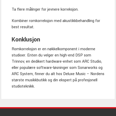
Ta flere målinger for jevnere korreksjon.
Kombiner romkorreksjon med akustikkbehandling for
best resultat.
Konklusjon
Romkorreksjon er en nøkkelkomponent i moderne
studioer. Enten du velger en high-end DSP som
Trinnov, en dedikert hardware-enhet som ARC Studio,
eller populære software-løsninger som Sonarworks og
ARC System, finner du alt hos Deluxe Music – Nordens
største musikkbutikk og din ekspert på profesjonell
studioteknikk.