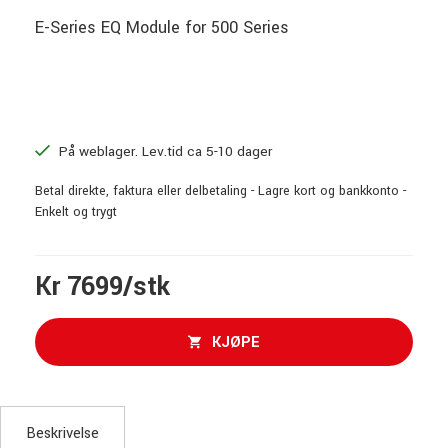
E-Series EQ Module for 500 Series
På weblager. Lev.tid ca 5-10 dager
Betal direkte, faktura eller delbetaling - Lagre kort og bankkonto -
Enkelt og trygt
Kr 7699/stk
KJØPE
Beskrivelse