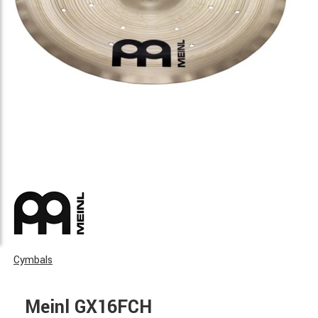
Cymbals
Meinl GX16FCH