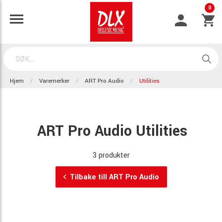
0
Hjem
Varemerker
ART Pro Audio
Utilities
ART Pro Audio Utilities
3 produkter
Tilbake till ART Pro Audio