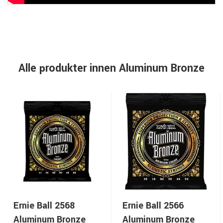
Alle produkter innen Aluminum Bronze
Ernie Ball 2568
Ernie Ball 2566
Aluminum Bronze
Aluminum Bronze