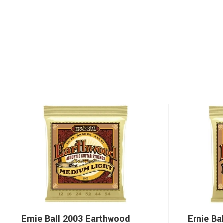
Ernie Ball 2003 Earthwood
Ernie Ba