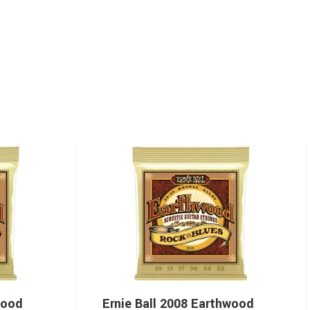
wood
Ernie Ball 2008 Earthwood