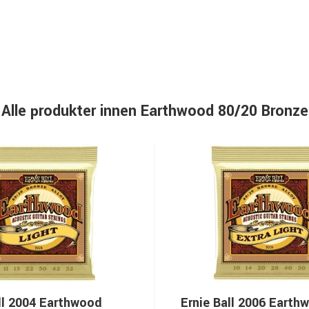
Alle produkter innen Earthwood 80/20 Bronze
ll 2004 Earthwood
Ernie Ball 2006 Earth