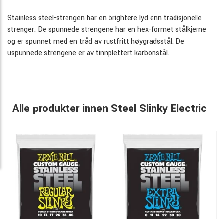
Stainless steel-strengen har en brightere lyd enn tradisjonelle
strenger. De spunnede strengene har en hex-formet stålkjerne
og er spunnet med en tråd av rustfritt høygradsstål. De
uspunnede strengene er av tinnplettert karbonstål.
Alle produkter innen Steel Slinky Electric