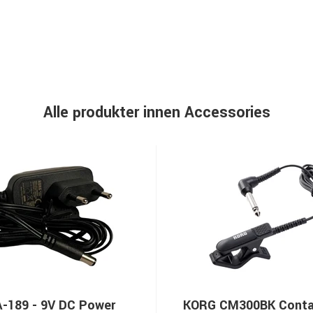
Alle produkter innen Accessories
-189 - 9V DC Power
KORG CM300BK Conta