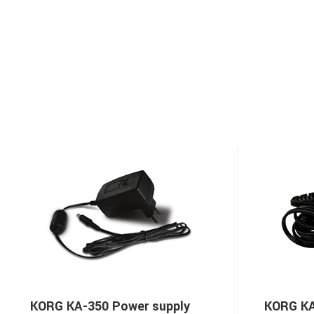
KORG KA-350 Power supply
KORG KA