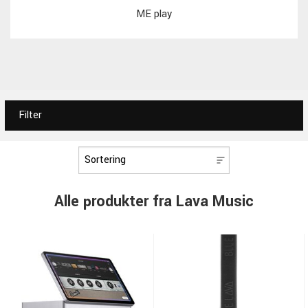
ME play
Filter
Alle produkter fra Lava Music