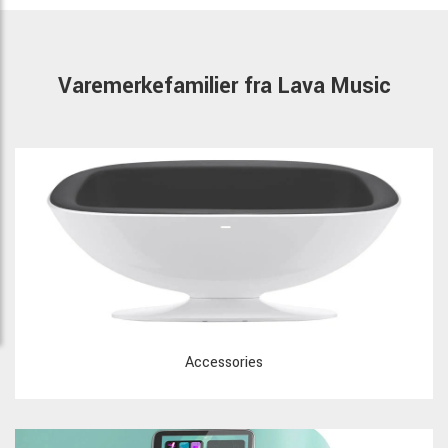
Varemerkefamilier fra Lava Music
Accessories