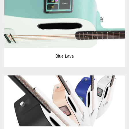
Blue Lava