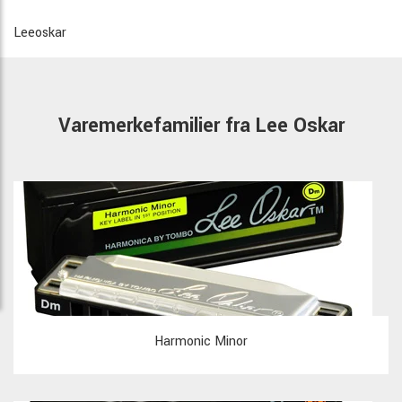
Leeoskar
Varemerkefamilier fra Lee Oskar
Harmonic Minor