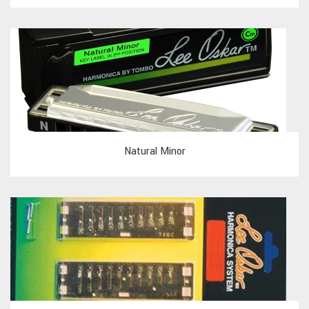
Natural Minor