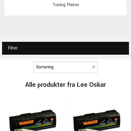
Tuning Plates
Filter
Alle produkter fra Lee Oskar