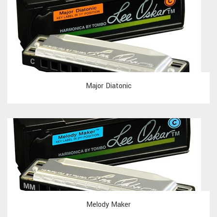
Major Diatonic
Melody Maker