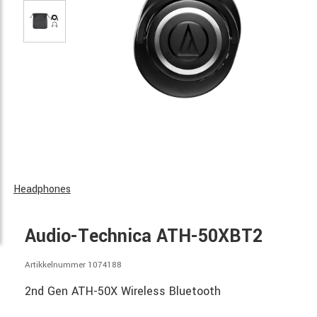
Headphones
Audio-Technica ATH-50XBT2
Artikkelnummer 1074188
2nd Gen ATH-50X Wireless Bluetooth