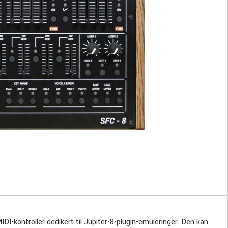
-kontroller dedikert til Jupiter-8-plugin-emuleringer. Den kan