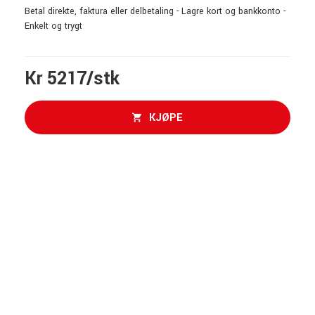
Betal direkte, faktura eller delbetaling - Lagre kort og bankkonto -
Enkelt og trygt
Kr 5217/stk
KJØPE