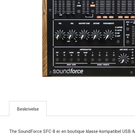
Beskrivelse
The SoundForce SFC-8 er en boutique klasse-kompatibel USB-MIDI