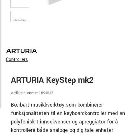
Controllers
ARTURIA KeyStep mk2
Artikkelnummer 1094547
Bærbart musikkverktøy som kombinerer
funksjonaliteten til en keyboardkontroller med en
polyfonisk trinnsekvenser og apreggiator for å
kontrollere både analoge og digitale enheter