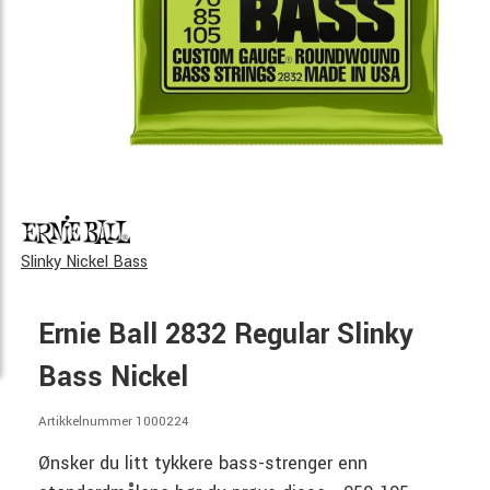
Slinky Nickel Bass
Ernie Ball 2832 Regular Slinky
Bass Nickel
Artikkelnummer 1000224
Ønsker du litt tykkere bass-strenger enn