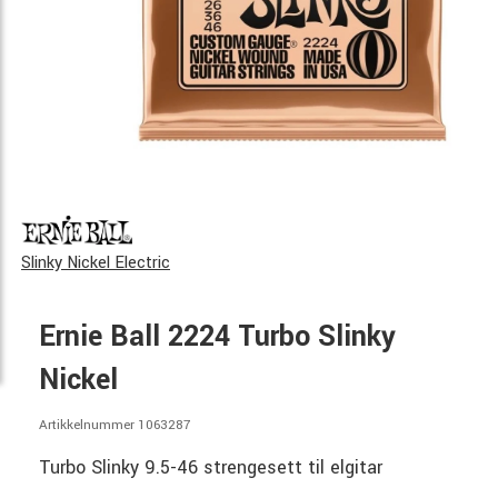
Slinky Nickel Electric
Ernie Ball 2224 Turbo Slinky
Nickel
Artikkelnummer 1063287
Turbo Slinky 9.5-46 strengesett til elgitar