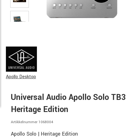
Apollo Desktop
Universal Audio Apollo Solo TB3
Heritage Edition
Artikkelnummer 1068004
Apollo Solo | Heritage Edition