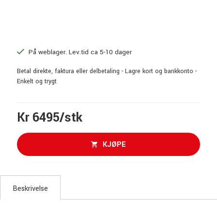
På weblager. Lev.tid ca 5-10 dager
Betal direkte, faktura eller delbetaling - Lagre kort og bankkonto -
Enkelt og trygt
Kr 6495/stk
KJØPE
Beskrivelse