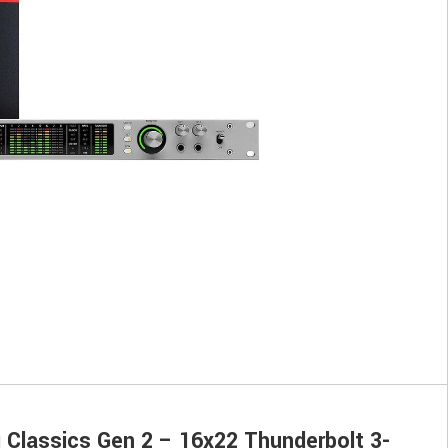
g Classics Gen 2 – 16x22 Thunderbolt 3-